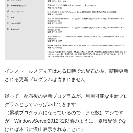
インストールメディアはある日時での配布の為、随時更新
される更新プログラムは含まれません
従って、配布後の更新プログラムが、利用可能な更新プロ
グラムとしていっぱい出てきます
（累積プログラムになっているので、まだ数はマシです
が。WindowsServer2012R2以前のように、累積配信でな
ければ本当に沢山表示されることに）