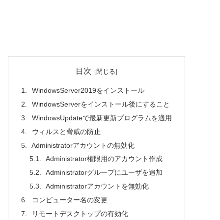
目次
WindowsServer2019をインストール
WindowsServerをインストール後にすること
WindowsUpdateで最新更新プログラムを適用
ウィルスと脅威の防止
Administratorアカウントの無効化
Administrator権限用のアカウント作成
Administratorグループにユーザを追加
Administratorアカウントを無効化
コンピューター名の変更
リモートデスクトップの有効化