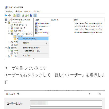
ユーザを作っていきます
ユーザーを右クリックして「新しいユーザー」を選択しま
す