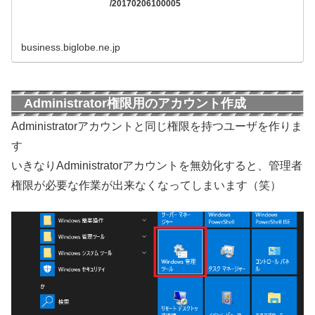
/20170206100005
business.biglobe.ne.jp
Administrator権限用のアカウント作成
Administratorアカウントと同じ権限を持つユーザを作りま
す
いきなりAdministratorアカウントを無効化すると、管理者
権限が必要な作業が出来なくなってしまいます（笑）