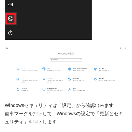
Windowsセキュリティは「設定」から確認出来ます
歯車マークを押下して、Windowsの設定で「更新とセキ
ュリティ」を押下します