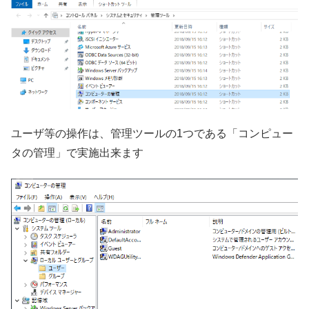
ユーザ等の操作は、管理ツールの1つである「コンピュー
タの管理」で実施出来ます