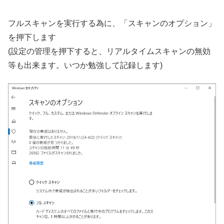
フルスキャンを実行する為に、「スキャンのオプション」
を押下します
(設定の管理を押下すると、リアルタイムスキャンの無効
等も出来ます。いつか勉強して記録します)