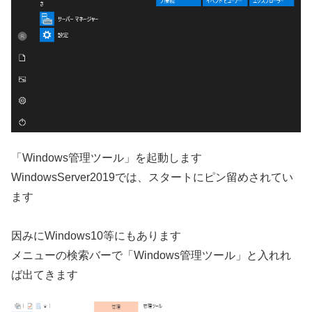
「Windows管理ツール」を起動します
WindowsServer2019では、スタートにピン留めされてい
ます
因みにWindows10等にもあります
メニューの検索バーで「Windows管理ツール」と入れれ
ば出てきます