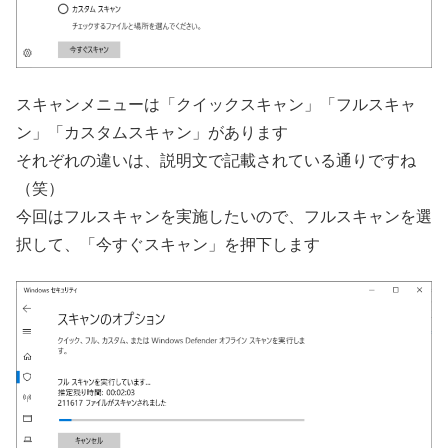
スキャンメニューは「クイックスキャン」「フルスキャ
ン」「カスタムスキャン」があります
それぞれの違いは、説明文で記載されている通りですね
（笑）
今回はフルスキャンを実施したいので、フルスキャンを選
択して、「今すぐスキャン」を押下します