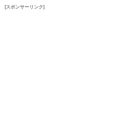
[スポンサーリンク]