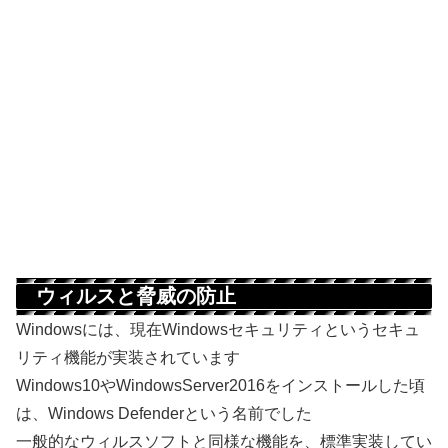
ウィルスと脅威の防止
Windowsには、現在Windowsセキュリティというセキュ
リティ機能が実装されています
Windows10やWindowsServer2016をインストールした頃
は、Windows Defenderという名前でした
一般的なウィルスソフトと同様な機能を、標準実装してい