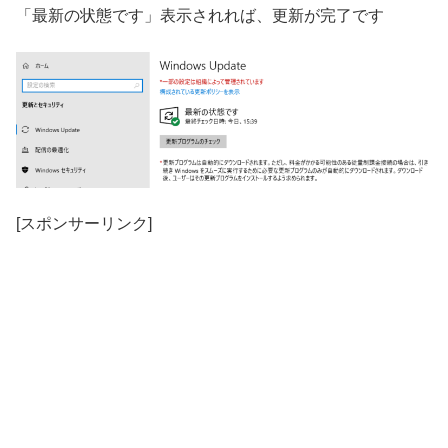
「最新の状態です」表示されれば、更新が完了です
[スポンサーリンク]