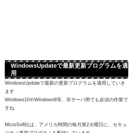
WindowsUpdateで最新更新プログラムを適
用
WindowsUpdateで最新の更新プログラムを適用していき
ます
Windows10やWindows8等、非サーバ用でも必須の作業で
すね
MicroSoft社は、アメリカ時間の毎月第2火曜日に、セキュ
リティ更新プログラムを配信しています