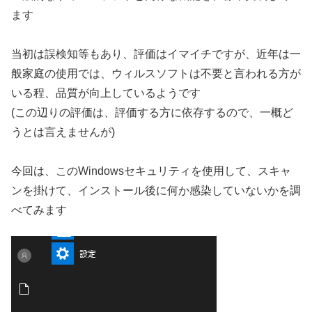
ます
当初は誤検知等もあり、評価はイマイチですが、近年は一
般家庭の使用では、ウィルスソフトは不要と言われる方が
いる程、品質が向上しているようです
(この辺りの評価は、評価する方に依存するので、一概ど
うとは言えませんが)
今回は、このWindowsセキュリティを使用して、スキャ
ンを掛けて、インストール後に何か感染していないかを調
べてみます