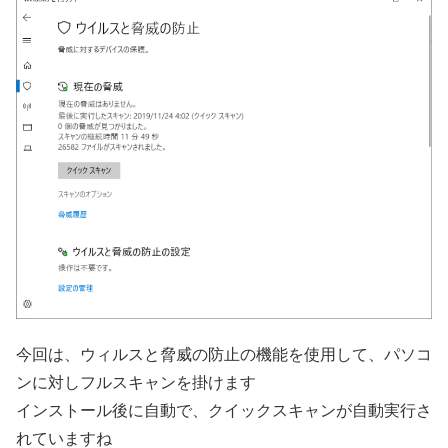
今回は、ウィルスと脅威の防止の機能を使用して、パソコ
ンに対しフルスキャンを掛けます
インストール後に自動で、クイックスキャンが自動実行さ
れていますね