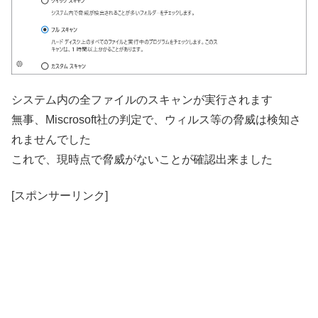
システム内の全ファイルのスキャンが実行されます
無事、Miscrosoft社の判定で、ウィルス等の脅威は検知さ
れませんでした
これで、現時点で脅威がないことが確認出来ました
[スポンサーリンク]