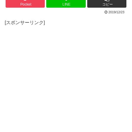
Pocket
LINE
コピー
2019/12/23
[スポンサーリンク]