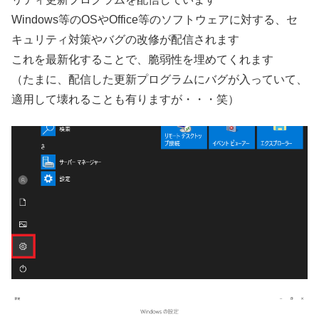
Windows等のOSやOffice等のソフトウェアに対する、セ
キュリティ対策やバグの改修が配信されます
これを最新化することで、脆弱性を埋めてくれます
（たまに、配信した更新プログラムにバグが入っていて、
適用して壊れることも有りますが・・・笑）