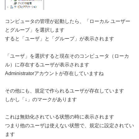
コンピュータの管理が起動したら、「ローカル ユーザー
とグループ」を選択します
すると「ユーザ」と「グループ」が表示されます
「ユーザ」を選択すると現在そのコンピュータ（ローカ
ル）に存在するユーザが表示されます
Administratorアカウントが存在していますね
その他にも、規定で作られるユーザが存在しています
しかし「↓」のマークがあります
これは無効化されている状態の時に表示されます
つまり他のユーザは使えない状態で、規定に設定されてい
ます