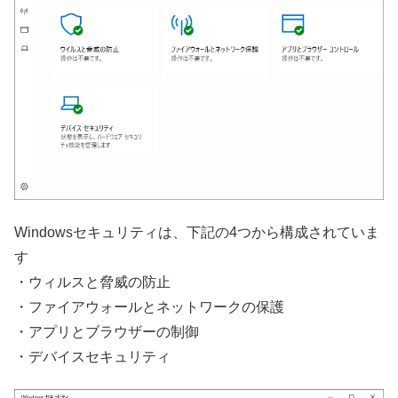
Windowsセキュリティは、下記の4つから構成されていま
す
・ウィルスと脅威の防止
・ファイアウォールとネットワークの保護
・アプリとブラウザーの制御
・デバイスセキュリティ