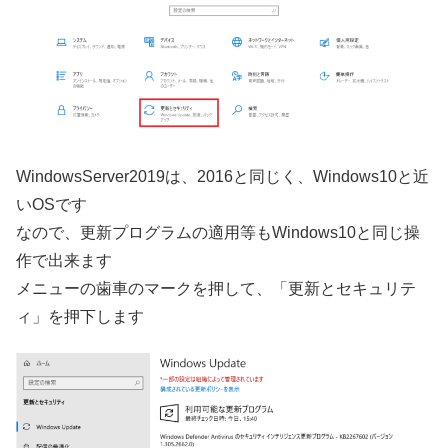
WindowsServer2019は、2016と同じく、Windows10と近
いOSです
なので、更新プログラムの適用等もWindows10と同じ操
作で出来ます
メニューの歯車のマークを押して、「更新とセキュリテ
ィ」を押下します