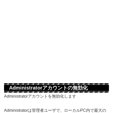
Administratorアカウントの無効化
Administratorアカウントを無効化します
Administratorは管理者ユーザで、ローカルPC内で最大の