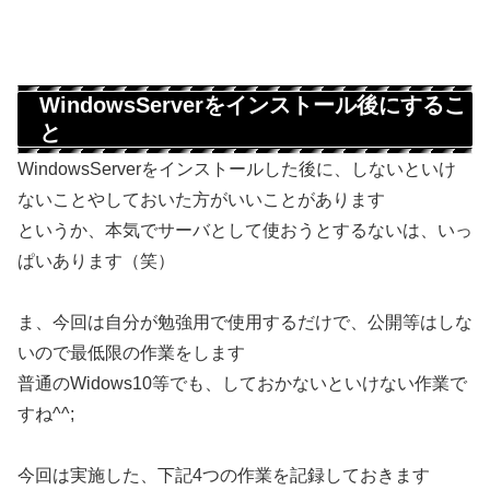
WindowsServerをインストール後にするこ
と
WindowsServerをインストールした後に、しないといけ
ないことやしておいた方がいいことがあります
というか、本気でサーバとして使おうとするないは、いっ
ぱいあります（笑）
ま、今回は自分が勉強用で使用するだけで、公開等はしな
いので最低限の作業をします
普通のWidows10等でも、しておかないといけない作業で
すね^^;
今回は実施した、下記4つの作業を記録しておきます