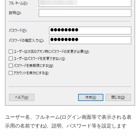
ユーザー名、フルネーム(ログイン画面等で表示される表
示用の名前ですね)、説明、パスワード等を設定します