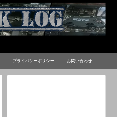
プライバシーポリシー
お問い合わせ