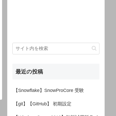
最近の投稿
【Snowflake】SnowProCore 受験
【git】【GitHub】 初期設定