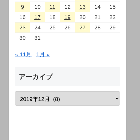
9
10
11
12
13
14
15
16
17
18
19
20
21
22
23
24
25
26
27
28
29
30
31
« 11月
1月 »
アーカイブ