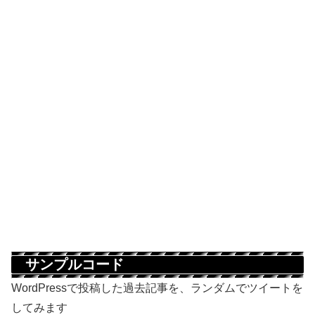
サンプルコード
WordPressで投稿した過去記事を、ランダムでツイートを
してみます