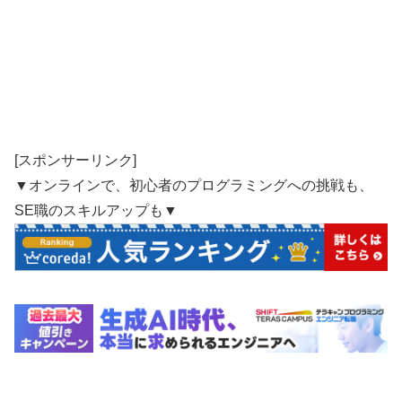
[スポンサーリンク]
▼オンラインで、初心者のプログラミングへの挑戦も、
SE職のスキルアップも▼