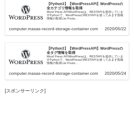
【Python3】【WordPressAPI】WordPressの
全カテゴリ情報を取得
Word Press APIWordPressは、RESTAPIを提供していま
すPythonで、WordPressのRESTAPIを使ってみます投稿
情報の取得List Posts...
computer.masas-record-storage-container.com
2020/05/22
【Python3】【WordPressAPI】WordPressの
全タグ情報を取得
Word Press APIWordPressは、RESTAPIを提供していま
すPythonで、WordPressのRESTAPIを使ってみます投稿
情報の取得List Posts...
computer.masas-record-storage-container.com
2020/05/24
[スポンサーリンク]