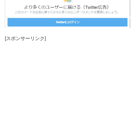
[スポンサーリンク]