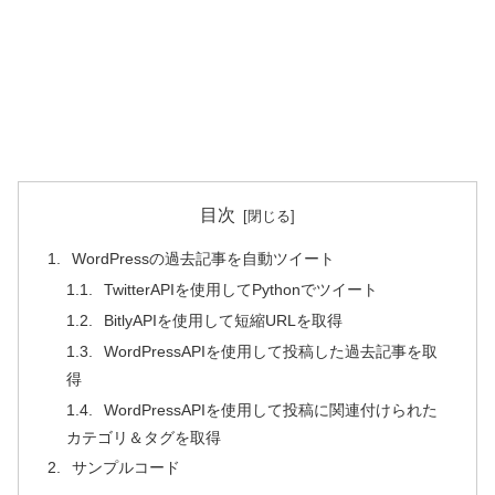
目次
WordPressの過去記事を自動ツイート
TwitterAPIを使用してPythonでツイート
BitlyAPIを使用して短縮URLを取得
WordPressAPIを使用して投稿した過去記事を取
得
WordPressAPIを使用して投稿に関連付けられた
カテゴリ＆タグを取得
サンプルコード