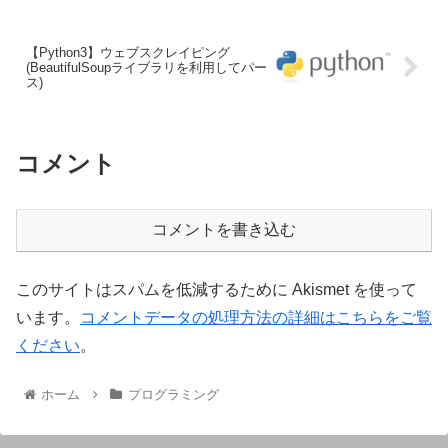
【Python3】ウェブスクレイピング
(BeautifulSoupライブラリを利用してパー
ス)
コメント
コメントを書き込む
このサイトはスパムを低減するために Akismet を使って
います。
コメントデータの処理方法の詳細はこちらをご覧
ください
。
ホーム
プログラミング