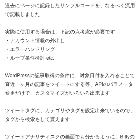
過去にページに記録したサンプルコードを、なるべく流用
で記載しました
実際に使用する場合は、下記の点考慮が必要です
・アカウント情報の外出し
・エラーハンドリング
・ループ条件検討 etc.
WordPressの記事取得の条件に、対象日付を入れることで
直近一ヶ月の記事をツイートにする等、APIのパラメータ
変更だけで、カスタマイズがいろいろ出来ます
ツイートタグに、カテゴリやタグを設定出来ているので、
タグから検索もして貰えます
ツイートアナリティスクの画面でも分かるように、Bitlyの