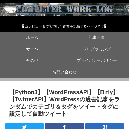
🖥コンピュータで実施した作業を記録するページです🖥
ホーム
記事一覧
サーバ
プログラミング
その他
プライバシーポリシー
お問い合わせ
【Python3】【WordPressAPI】【Bitly】
【TwitterAPI】WordPressの過去記事をラ
ンダムでカテゴリ＆タグをツイートタグに
設定して自動ツイート