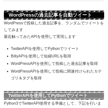
WordPressの過去記事を自動ツイート
WordPressで投稿した過去記事を、ランダムでツイートを
してみます
最近触ってみたAPIを使用して実現します
TwitterAPIを使用してPythonでツイート
BitlyAPIを使用して短縮URLを取得
WordPressAPIを使用して投稿した過去記事を取得
WordPressAPIを使用して投稿に関連付けられたカテ
ゴリ＆タグを取得
TwitterAPIを使用してPythonでツイート
Python3でTwitterAPI使用する準備として、下記を行いま