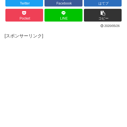
Twitter
Facebook
はてブ
Pocket
LINE
コピー
2020/05/26
[スポンサーリンク]