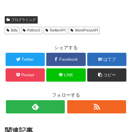
プログラミング
Bitly
Python3
TwitterAPI
WordPressAPI
シェアする
Twitter
Facebook
はてブ
Pocket
LINE
コピー
フォローする
関連記事