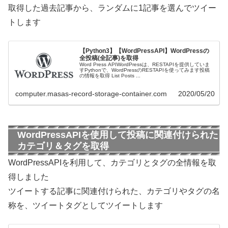
取得した過去記事から、ランダムに1記事を選んでツイー
トします
【Python3】【WordPressAPI】WordPressの
全投稿(全記事)を取得
Word Press APIWordPressは、RESTAPIを提供していま
すPythonで、WordPressのRESTAPIを使ってみます投稿
の情報を取得 List Posts ...
computer.masas-record-storage-container.com
2020/05/20
WordPressAPIを使用して投稿に関連付けられた
カテゴリ＆タグを取得
WordPressAPIを利用して、カテゴリとタグの全情報を取
得しました
ツイートする記事に関連付けられた、カテゴリやタグの名
称を、ツイートタグとしてツイートします