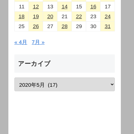
11
12
13
14
15
16
17
18
19
20
21
22
23
24
25
26
27
28
29
30
31
« 4月
7月 »
アーカイブ