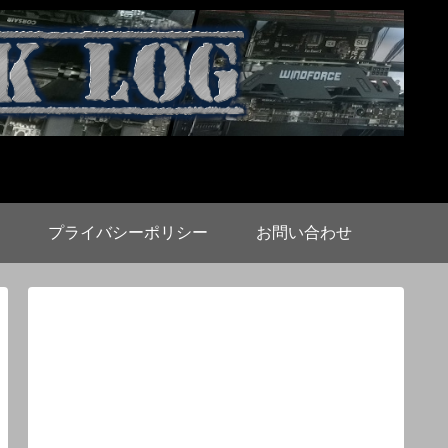
プライバシーポリシー
お問い合わせ