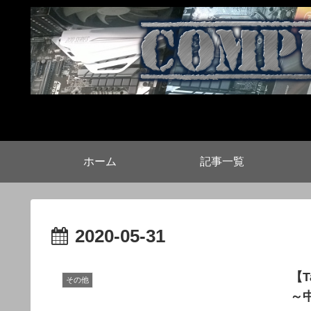
ホーム
記事一覧
2020-05-31
【T
その他
～