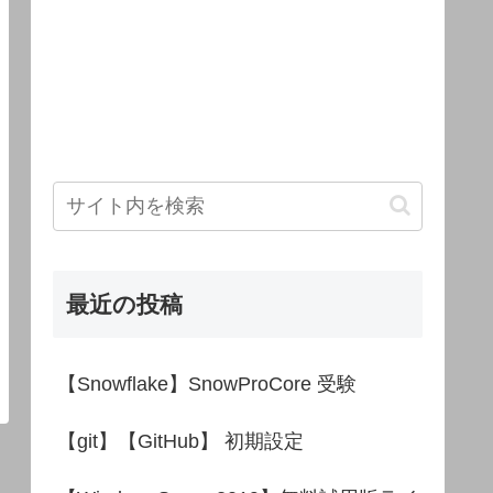
最近の投稿
【Snowflake】SnowProCore 受験
【git】【GitHub】 初期設定