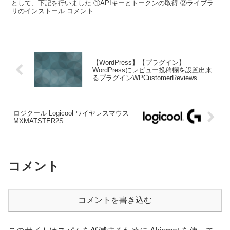
として、下記を行いました ①APIキーとトークンの取得 ②ライブラ
リのインストール コメント...
【WordPress】【プラグイン】
WordPressにレビュー投稿欄を設置出来
るプラグインWPCustomerReviews
ロジクール Logicool ワイヤレスマウス
MXMATSTER2S
コメント
コメントを書き込む