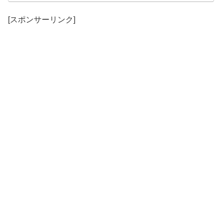
[スポンサーリンク]