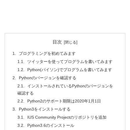
目次
プログラミングを初めてみます
ツイッターを使ってプログラムを書いてみます
Python(パイソン)でプログラムを書いてみます
Pythonのバージョンを確認する
インストールされているPythonのバージョンを
確認する
Python2のサポート期限は2020年1月1日
Python3をインストールする
IUS Community Projectのリポジトリを追加
Python3.6のインストール