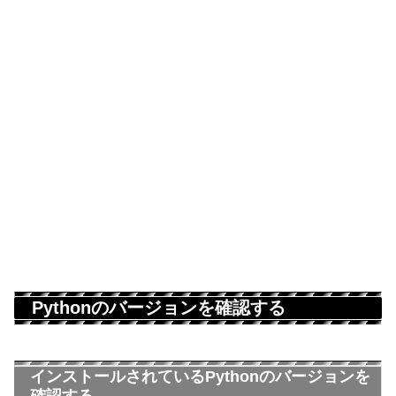
Pythonのバージョンを確認する
インストールされているPythonのバージョンを