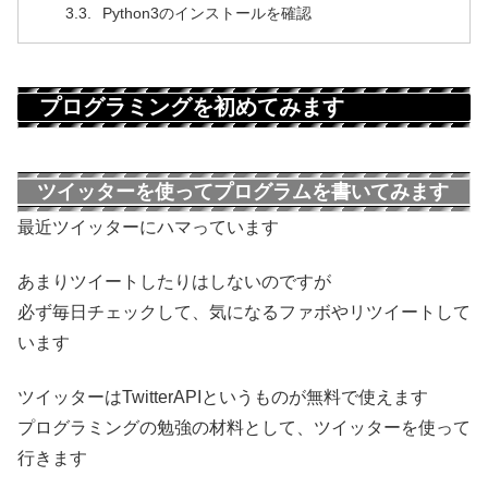
Python3のインストールを確認
プログラミングを初めてみます
ツイッターを使ってプログラムを書いてみます
最近ツイッターにハマっています
あまりツイートしたりはしないのですが
必ず毎日チェックして、気になるファボやリツイートして
います
ツイッターはTwitterAPIというものが無料で使えます
プログラミングの勉強の材料として、ツイッターを使って
行きます