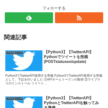
フォローする
関連記事
【Python3】【TwitterAPI】
プログラミング
Pythonでツイートを投稿
(POSTstatuses/update)
Python3でTwitterAPI使用する準備 Python3でTwitterAPI使用する準備
として、下記を行いました ①APIキーとトークンの取得 ②ライブラ
リのインストール ツイート...
【Python3】【TwitterAPI】
プログラミング
PythonとTwitterAPIを触ってみ
る準備