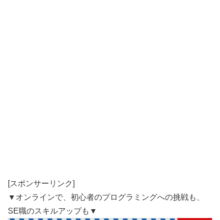
[スポンサーリンク]
▼オンラインで、初心者のプログラミングへの挑戦も、
SE職のスキルアップも▼