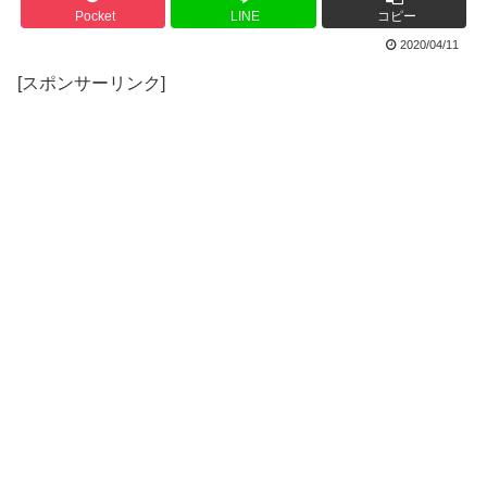
Pocket
LINE
コピー
2020/04/11
[スポンサーリンク]