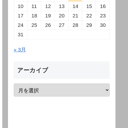
10
11
12
13
14
15
16
17
18
19
20
21
22
23
24
25
26
27
28
29
30
31
« 3月
アーカイブ