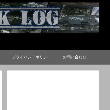
プライバシーポリシー
お問い合わせ