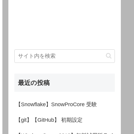
最近の投稿
【Snowflake】SnowProCore 受験
【git】【GitHub】 初期設定