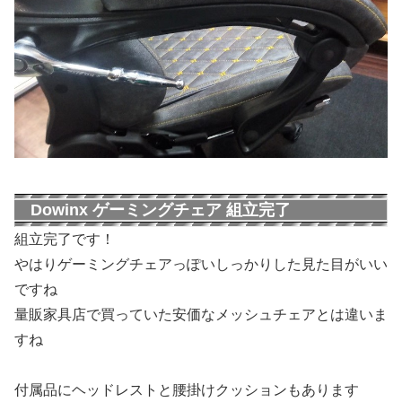
Dowinx ゲーミングチェア 組立完了
組立完了です！
やはりゲーミングチェアっぽいしっかりした見た目がいい
ですね
量販家具店で買っていた安価なメッシュチェアとは違いま
すね
付属品にヘッドレストと腰掛けクッションもあります