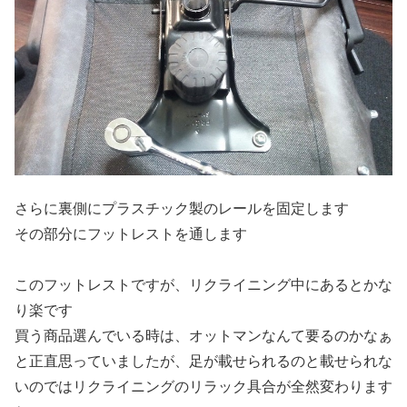
さらに裏側にプラスチック製のレールを固定します
その部分にフットレストを通します
このフットレストですが、リクライニング中にあるとかな
り楽です
買う商品選んでいる時は、オットマンなんて要るのかなぁ
と正直思っていましたが、足が載せられるのと載せられな
いのではリクライニングのリラック具合が全然変わります