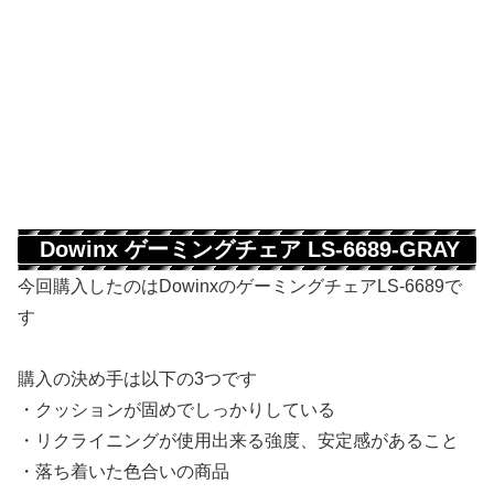
Dowinx ゲーミングチェア LS-6689-GRAY
今回購入したのはDowinxのゲーミングチェアLS-6689で
す
購入の決め手は以下の3つです
・クッションが固めでしっかりしている
・リクライニングが使用出来る強度、安定感があること
・落ち着いた色合いの商品