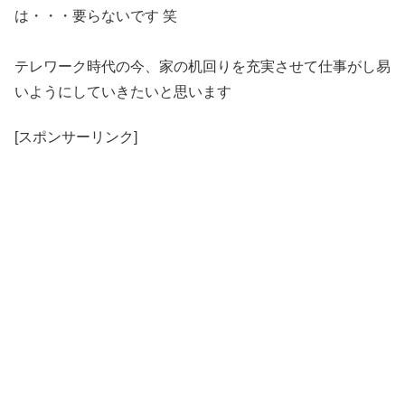
は・・・要らないです 笑
テレワーク時代の今、家の机回りを充実させて仕事がし易
いようにしていきたいと思います
[スポンサーリンク]