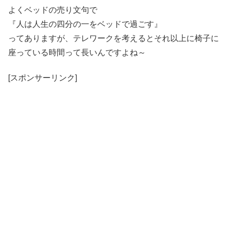
よくベッドの売り文句で
『人は人生の四分の一をベッドで過ごす』
ってありますが、テレワークを考えるとそれ以上に椅子に
座っている時間って長いんですよね～
[スポンサーリンク]