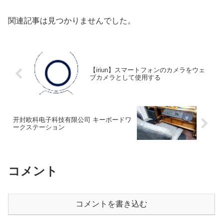
関連記事は見つかりませんでした。
【iriun】スマートフォンのカメラをウェ
ブカメラとして使用する
开封欧科电子科技有限公司 キーボードワ
ークステーション
コメント
コメントを書き込む