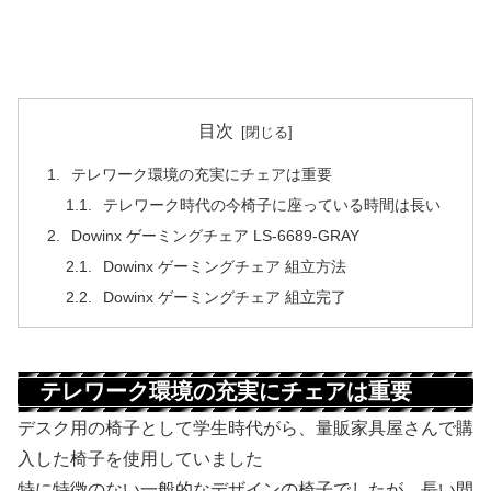
目次
テレワーク環境の充実にチェアは重要
テレワーク時代の今椅子に座っている時間は長い
Dowinx ゲーミングチェア LS-6689-GRAY
Dowinx ゲーミングチェア 組立方法
Dowinx ゲーミングチェア 組立完了
テレワーク環境の充実にチェアは重要
デスク用の椅子として学生時代がら、量販家具屋さんで購
入した椅子を使用していました
特に特徴のない一般的なデザインの椅子でしたが、長い間