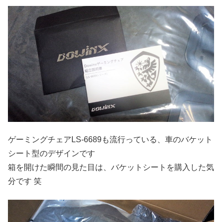
ゲーミングチェアLS-6689も流行っている、車のバケット
シート型のデザインです
箱を開けた瞬間の見た目は、バケットシートを購入した気
分です 笑