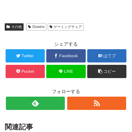
その他
Dowinx
ゲーミングチェア
シェアする
Twitter
Facebook
はてブ
Pocket
LINE
コピー
フォローする
関連記事