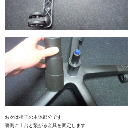
お次は椅子の本体部分です
裏側に土台と繋がる金具を固定します