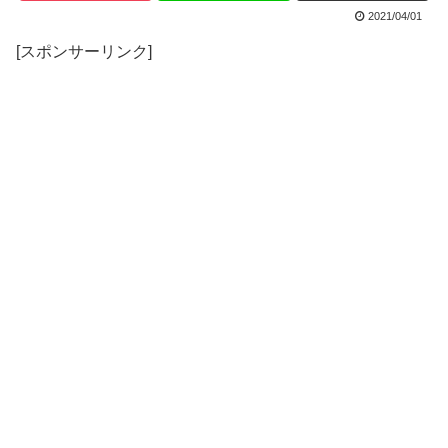
2021/04/01
[スポンサーリンク]