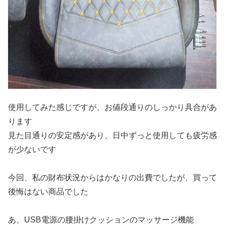
使用してみた感じですが、お値段通りのしっかり具合があ
ります
見た目通りの安定感があり、日中ずっと使用しても疲労感
が少ないです
今回、私の財布状況からはかなりの出費でしたが、買って
後悔はない商品でした
あ、USB電源の腰掛けクッションのマッサージ機能