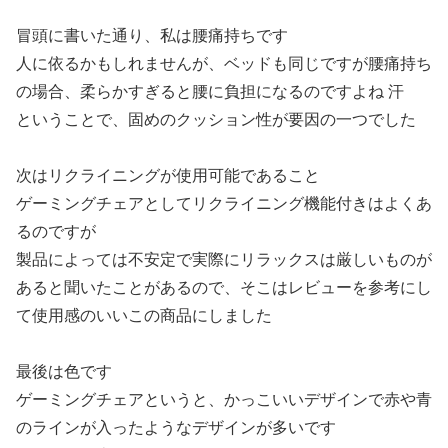
冒頭に書いた通り、私は腰痛持ちです
人に依るかもしれませんが、ベッドも同じですが腰痛持ち
の場合、柔らかすぎると腰に負担になるのですよね 汗
ということで、固めのクッション性が要因の一つでした
次はリクライニングが使用可能であること
ゲーミングチェアとしてリクライニング機能付きはよくあ
るのですが
製品によっては不安定で実際にリラックスは厳しいものが
あると聞いたことがあるので、そこはレビューを参考にし
て使用感のいいこの商品にしました
最後は色です
ゲーミングチェアというと、かっこいいデザインで赤や青
のラインが入ったようなデザインが多いです