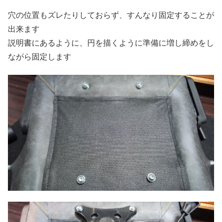
穴の位置もズレたりしておらず、すんなり固定することが
出来ます
説明書にあるように、円を描くように準備に増し締めをし
ながら固定します