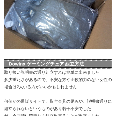
Dowinx ゲーミングチェア 組立方法
取り扱い説明書の通り組立すれば簡単に出来ました
多少重たさがあるので、不安な方や比較的力のない女性の
場合は2人いる方がいいかもしれません
何個かの通販サイトで、取付金具の歪みや、説明書通りに
組立られないというものがあり若干不安でした
が、今回特に問題なく組立出来ることが出来ました