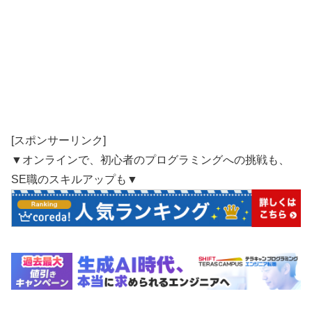
[スポンサーリンク]
▼オンラインで、初心者のプログラミングへの挑戦も、
SE職のスキルアップも▼