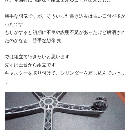
勝手な想像ですが、そういった書き込みは古い日付が多か
ったです
もしかすると初期に不良や説明不足があったけど解消され
たのかなぁ、勝手な想像 笑
では組立て行きたいと思います
先ずは土台から組立です
キャスターを取り付けて、シリンダーを差し込んでいきま
す